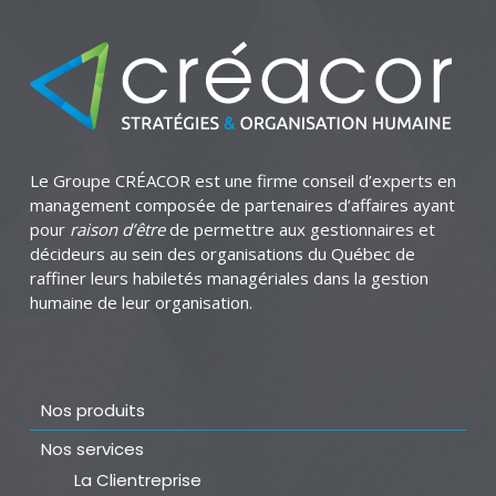
Le Groupe CRÉACOR est une firme conseil d’experts en
management composée de partenaires d’affaires ayant
pour
raison d’être
de permettre aux gestionnaires et
décideurs au sein des organisations du Québec de
raffiner leurs habiletés managériales dans la gestion
humaine de leur organisation.
Nos produits
Nos services
La Clientreprise