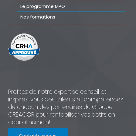
Le programme MPO
Nos formations
Profitez de notre expertise conseil et
inspirez-vous des talents et compétences
de chacun des partenaires du Groupe
CRÉACOR pour rentabiliser vos actifs en
capital humain!
Contactez-nous!