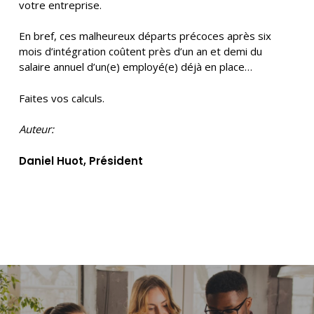
votre entreprise.
En bref, ces malheureux départs précoces après six
mois d’intégration coûtent près d’un an et demi du
salaire annuel d’un(e) employé(e) déjà en place…
Faites vos calculs.
Auteur:
Daniel Huot, Président