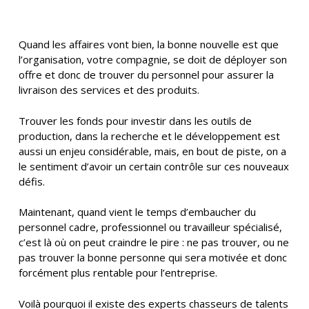
Quand les affaires vont bien, la bonne nouvelle est que
l’organisation, votre compagnie, se doit de déployer son
offre et donc de trouver du personnel pour assurer la
livraison des services et des produits.
Trouver les fonds pour investir dans les outils de
production, dans la recherche et le développement est
aussi un enjeu considérable, mais, en bout de piste, on a
le sentiment d’avoir un certain contrôle sur ces nouveaux
défis.
Maintenant, quand vient le temps d’embaucher du
personnel cadre, professionnel ou travailleur spécialisé,
c’est là où on peut craindre le pire : ne pas trouver, ou ne
pas trouver la bonne personne qui sera motivée et donc
forcément plus rentable pour l’entreprise.
Voilà pourquoi il existe des experts chasseurs de talents