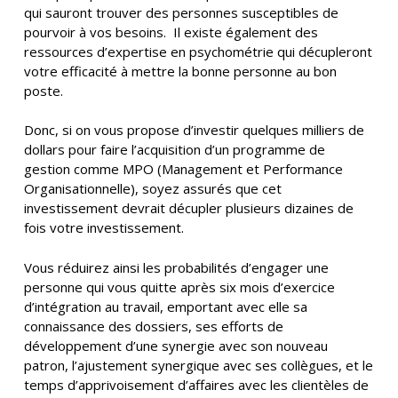
qui sauront trouver des personnes susceptibles de
pourvoir à vos besoins. Il existe également des
ressources d’expertise en psychométrie qui décupleront
votre efficacité à mettre la bonne personne au bon
poste.
Donc, si on vous propose d’investir quelques milliers de
dollars pour faire l’acquisition d’un programme de
gestion comme MPO (Management et Performance
Organisationnelle), soyez assurés que cet
investissement devrait décupler plusieurs dizaines de
fois votre investissement.
Vous réduirez ainsi les probabilités d’engager une
personne qui vous quitte après six mois d’exercice
d’intégration au travail, emportant avec elle sa
connaissance des dossiers, ses efforts de
développement d’une synergie avec son nouveau
patron, l’ajustement synergique avec ses collègues, et le
temps d’apprivoisement d’affaires avec les clientèles de